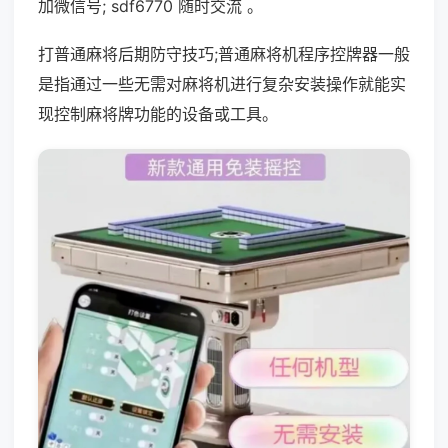
加微信号; sdf6770 随时交流 。
打普通麻将后期防守技巧;普通麻将机程序控牌器一般
是指通过一些无需对麻将机进行复杂安装操作就能实
现控制麻将牌功能的设备或工具。