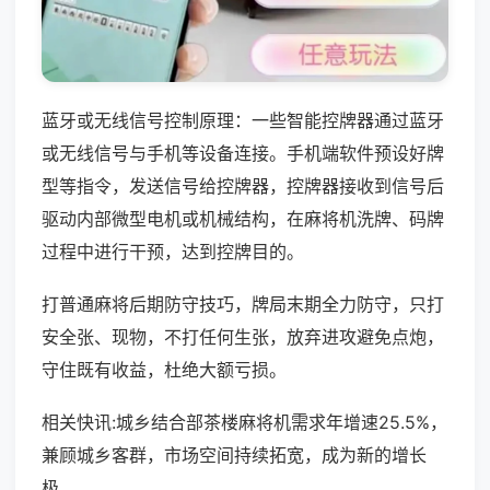
蓝牙或无线信号控制原理：一些智能控牌器通过蓝牙
或无线信号与手机等设备连接。手机端软件预设好牌
型等指令，发送信号给控牌器，控牌器接收到信号后
驱动内部微型电机或机械结构，在麻将机洗牌、码牌
过程中进行干预，达到控牌目的。
打普通麻将后期防守技巧，牌局末期全力防守，只打
安全张、现物，不打任何生张，放弃进攻避免点炮，
守住既有收益，杜绝大额亏损。
相关快讯:城乡结合部茶楼麻将机需求年增速25.5%，
兼顾城乡客群，市场空间持续拓宽，成为新的增长
极。