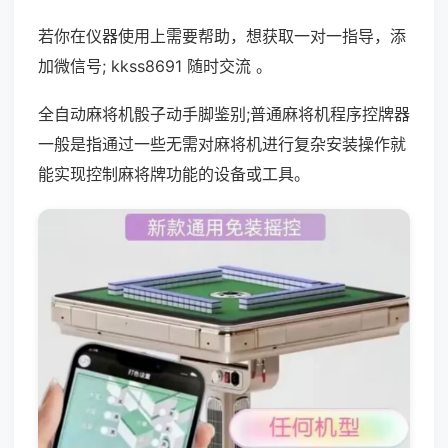
若你在仪器使用上需要帮助，想获取一对一指导，添
加微信号; kkss8691 随时交流 。
全自动麻将机骰子动手脚鉴别;普通麻将机程序控牌器
一般是指通过一些无需对麻将机进行复杂安装操作就
能实现控制麻将牌功能的设备或工具。