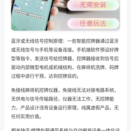
蓝牙或无线信号控制原理：一些智能控牌器通过蓝牙
或无线信号与手机等设备连接。手机端软件预设好牌
型等指令，发送信号给控牌器，控牌器接收到信号后
驱动内部微型电机或机械结构，在麻将机洗牌、码牌
过程中进行干预，达到控牌目的。
免接线麻将机控牌仪器，免接线无法对接电路系统，
无供电与信号传输路径，仪器无法工作，无控牌能
力，产品设计违背设备运行原理，纯属虚假产品，无
任何实用价值。
相关快讯:棋牌包厢通风系统与自动麻将设备一体化设