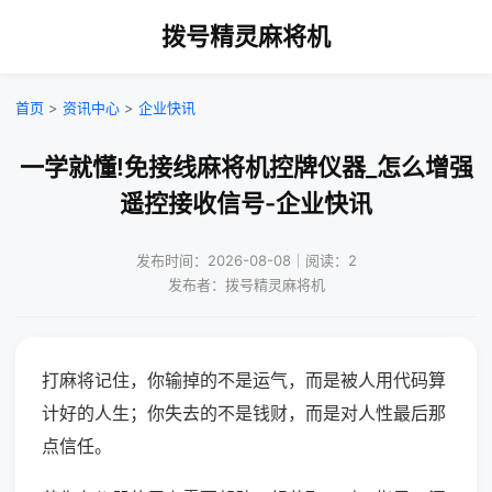
拨号精灵麻将机
首页
>
资讯中心
>
企业快讯
一学就懂!免接线麻将机控牌仪器_怎么增强
遥控接收信号-企业快讯
发布时间：2026-08-08｜阅读：2
发布者：拨号精灵麻将机
打麻将记住，你输掉的不是运气，而是被人用代码算
计好的人生；你失去的不是钱财，而是对人性最后那
点信任。