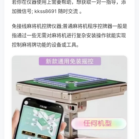
若你在仪器使用上需要帮助，想获取一对一指导，添
加微信号; kkss8691 随时交流 。
免接线麻将机控牌仪器;普通麻将机程序控牌器一般是
指通过一些无需对麻将机进行复杂安装操作就能实现
控制麻将牌功能的设备或工具。