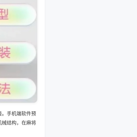
接。手机端软件预
机械结构，在麻将