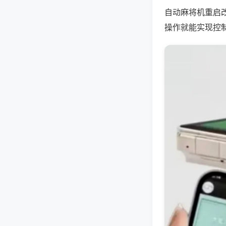
自动麻将机重启
操作就能实现控