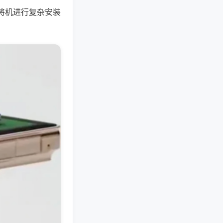
将机进行复杂安装