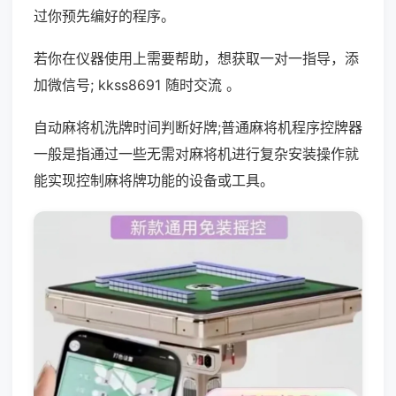
过你预先编好的程序。
若你在仪器使用上需要帮助，想获取一对一指导，添
加微信号; kkss8691 随时交流 。
自动麻将机洗牌时间判断好牌;普通麻将机程序控牌器
一般是指通过一些无需对麻将机进行复杂安装操作就
能实现控制麻将牌功能的设备或工具。