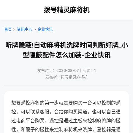
拨号精灵麻将机
首页
>
资讯中心
>
企业快讯
听牌隐蔽!自动麻将机洗牌时间判断好牌_小
型隐蔽配件怎么加装-企业快讯
发布时间：2026-08-07｜阅读：1
发布者：拨号精灵麻将机
想要遥控麻将的第一步就是要购买一台可以控制的遥
控，可以联系客服，会给你购买渠道，也可以自己通
过电商平台购买。遥控是通过主板来控制麻将牌的磁
性，和骰子的磁性来控制麻将机来洗牌，遥控器是通