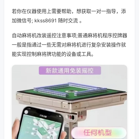
若你在仪器使用上需要帮助，想获取一对一指导，添
加微信号; kkss8691 随时交流 。
自动麻将机改装遥控注意事项;普通麻将机程序控牌器
一般是指通过一些无需对麻将机进行复杂安装操作就
能实现控制麻将牌功能的设备或工具。