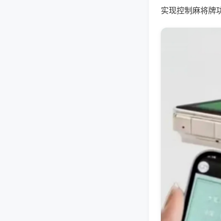
实现控制麻将牌