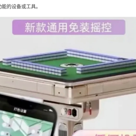
功能的设备或工具。