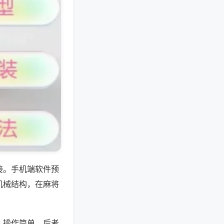
接。手机端软件预
机械结构，在麻将
、操作简单，后者