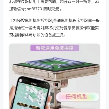
若你在仪器使用上需要帮助，想获取一对一指导，添
加微信号; sdf6770 随时交流 。
手机操控麻将机免拆控牌;普通麻将机程序控牌器一般
是指通过一些无需对麻将机进行复杂安装操作就能实
现控制麻将牌功能的设备或工具。