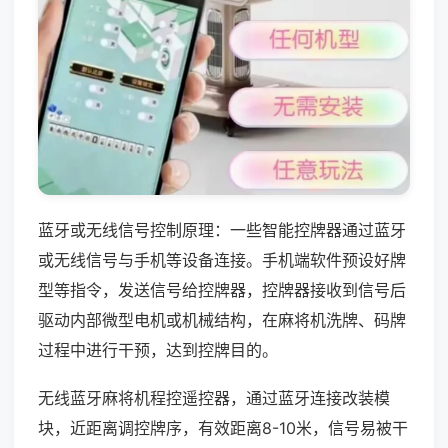
蓝牙或无线信号控制原理：一些智能控牌器通过蓝牙
或无线信号与手机等设备连接。手机端软件预设好牌
型等指令，发送信号给控牌器，控牌器接收到信号后
驱动内部微型电机或机械结构，在麻将机洗牌、码牌
过程中进行干预，达到控牌目的。
无线蓝牙麻将机程控遥控器，通过蓝牙连接改装模
块，近距离调控牌序，有效距离8-10米，信号易被干