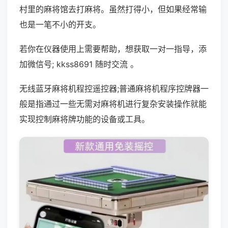
村里的麻将馆去打麻将。虽然打得小，但如果经常输
也是一笔不小的开支。
若你在仪器使用上需要帮助，想获取一对一指导，添
加微信号; kkss8691 随时交流 。
无线蓝牙麻将机程控遥控器;普通麻将机程序控牌器一
般是指通过一些无需对麻将机进行复杂安装操作就能
实现控制麻将牌功能的设备或工具。