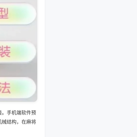
接。手机端软件预
机械结构，在麻将