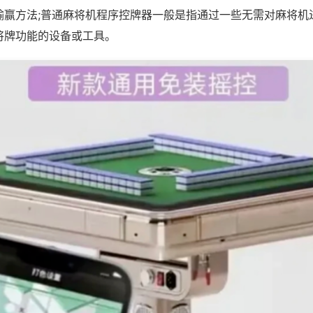
输赢方法;普通麻将机程序控牌器一般是指通过一些无需对麻将机
将牌功能的设备或工具。