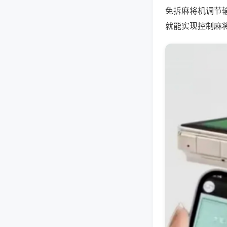
免拆麻将机调节
就能实现控制麻