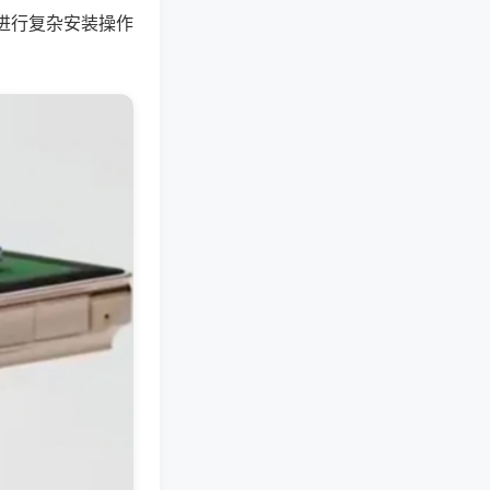
进行复杂安装操作