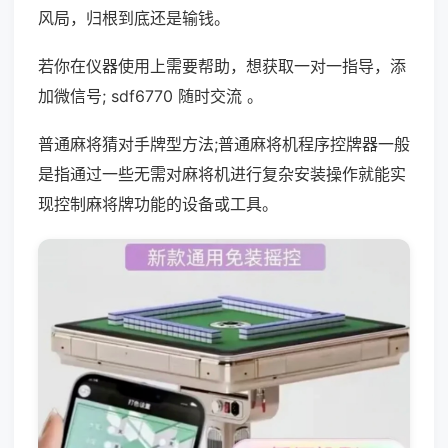
风局，归根到底还是输钱。
若你在仪器使用上需要帮助，想获取一对一指导，添
加微信号; sdf6770 随时交流 。
普通麻将猜对手牌型方法;普通麻将机程序控牌器一般
是指通过一些无需对麻将机进行复杂安装操作就能实
现控制麻将牌功能的设备或工具。