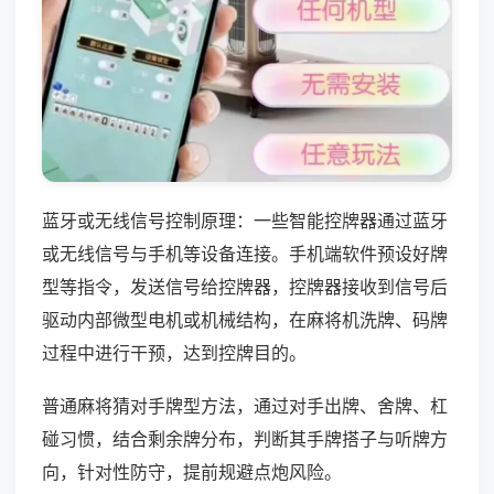
蓝牙或无线信号控制原理：一些智能控牌器通过蓝牙
或无线信号与手机等设备连接。手机端软件预设好牌
型等指令，发送信号给控牌器，控牌器接收到信号后
驱动内部微型电机或机械结构，在麻将机洗牌、码牌
过程中进行干预，达到控牌目的。
普通麻将猜对手牌型方法，通过对手出牌、舍牌、杠
碰习惯，结合剩余牌分布，判断其手牌搭子与听牌方
向，针对性防守，提前规避点炮风险。