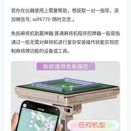
若你在仪器使用上需要帮助，想获取一对一指导，添
加微信号; sdf6770 随时交流 。
免拆麻将机助赢神器;普通麻将机程序控牌器一般是指
通过一些无需对麻将机进行复杂安装操作就能实现控
制麻将牌功能的设备或工具。