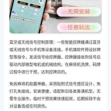
蓝牙或无线信号控制原理：一些智能控牌器通过蓝牙
或无线信号与手机等设备连接。手机端软件预设好牌
型等指令，发送信号给控牌器，控牌器接收到信号后
驱动内部微型电机或机械结构，在麻将机洗牌、码牌
过程中进行干预，达到控牌目的。
免拆麻将机助赢神器，采用贴附式信号感应设计，免
打孔免接线，安装便捷，适配新旧各类普通机型，无
需专业操作，临时干预效果快速起效，后期拆除不会
对设备造成任何损伤。