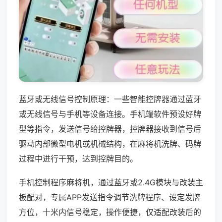
蓝牙或无线信号控制原理：一些智能控牌器通过蓝牙
或无线信号与手机等设备连接。手机端软件预设好牌
型等指令，发送信号给控牌器，控牌器接收到信号后
驱动内部微型电机或机械结构，在麻将机洗牌、码牌
过程中进行干预，达到控牌目的。
手机控制程序麻将机，通过蓝牙或2.4G模块与改装主
板配对，专属APP发送指令调节洗牌程序、设定发牌
方位，十米内信号稳定，操作便捷，仅适配改装后的