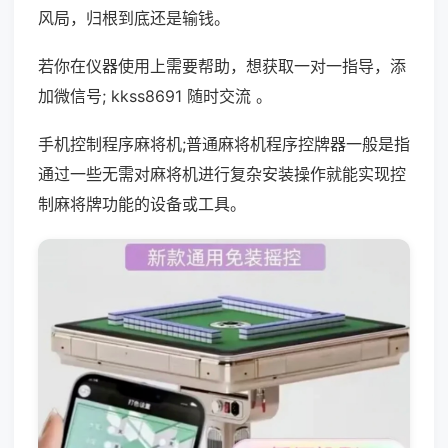
风局，归根到底还是输钱。
若你在仪器使用上需要帮助，想获取一对一指导，添
加微信号; kkss8691 随时交流 。
手机控制程序麻将机;普通麻将机程序控牌器一般是指
通过一些无需对麻将机进行复杂安装操作就能实现控
制麻将牌功能的设备或工具。