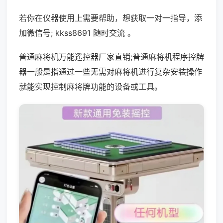
若你在仪器使用上需要帮助，想获取一对一指导，添
加微信号; kkss8691 随时交流 。
普通麻将机万能遥控器厂家直销;普通麻将机程序控牌
器一般是指通过一些无需对麻将机进行复杂安装操作
就能实现控制麻将牌功能的设备或工具。