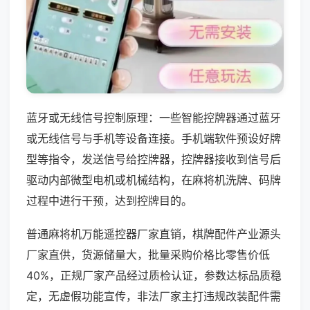
蓝牙或无线信号控制原理：一些智能控牌器通过蓝牙
或无线信号与手机等设备连接。手机端软件预设好牌
型等指令，发送信号给控牌器，控牌器接收到信号后
驱动内部微型电机或机械结构，在麻将机洗牌、码牌
过程中进行干预，达到控牌目的。
普通麻将机万能遥控器厂家直销，棋牌配件产业源头
厂家直供，货源储量大，批量采购价格比零售价低
40%，正规厂家产品经过质检认证，参数达标品质稳
定，无虚假功能宣传，非法厂家主打违规改装配件需