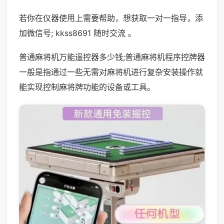
若你在仪器使用上需要帮助，想获取一对一指导，添
加微信号; kkss8691 随时交流 。
普通麻将机万能遥控器多少钱;普通麻将机程序控牌器
一般是指通过一些无需对麻将机进行复杂安装操作就
能实现控制麻将牌功能的设备或工具。