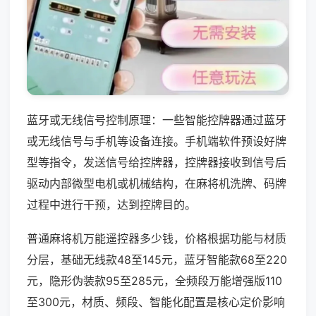
蓝牙或无线信号控制原理：一些智能控牌器通过蓝牙
或无线信号与手机等设备连接。手机端软件预设好牌
型等指令，发送信号给控牌器，控牌器接收到信号后
驱动内部微型电机或机械结构，在麻将机洗牌、码牌
过程中进行干预，达到控牌目的。
普通麻将机万能遥控器多少钱，价格根据功能与材质
分层，基础无线款48至145元，蓝牙智能款68至220
元，隐形伪装款95至285元，全频段万能增强版110
至300元，材质、频段、智能化配置是核心定价影响