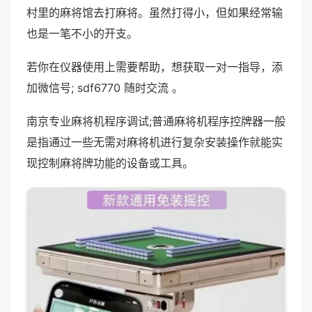
村里的麻将馆去打麻将。虽然打得小，但如果经常输
也是一笔不小的开支。
若你在仪器使用上需要帮助，想获取一对一指导，添
加微信号; sdf6770 随时交流 。
南京专业麻将机程序调试;普通麻将机程序控牌器一般
是指通过一些无需对麻将机进行复杂安装操作就能实
现控制麻将牌功能的设备或工具。