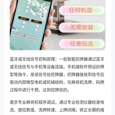
蓝牙或无线信号控制原理：一些智能控牌器通过蓝牙
或无线信号与手机等设备连接。手机端软件预设好牌
型等指令，发送信号给控牌器，控牌器接收到信号后
驱动内部微型电机或机械结构，在麻将机洗牌、码牌
过程中进行干预，达到控牌目的。
南京专业麻将机程序调试，通过专业检测仪器校准电
流、感应数值、洗牌转速、上牌间隔，修正长期机械