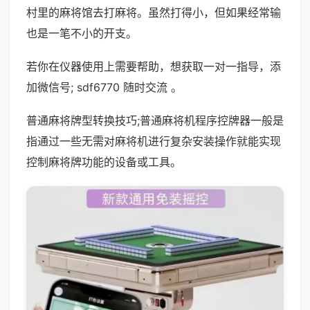
村里的麻将馆去打麻将。虽然打得小，但如果经常输
也是一笔不小的开支。
若你在仪器使用上需要帮助，想获取一对一指导，添
加微信号; sdf6770 随时交流 。
普通麻将牌型转换技巧;普通麻将机程序控牌器一般是
指通过一些无需对麻将机进行复杂安装操作就能实现
控制麻将牌功能的设备或工具。