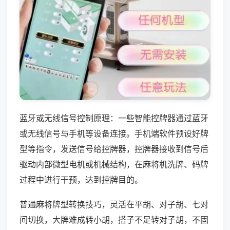
蓝牙或无线信号控制原理：一些智能控牌器通过蓝牙
或无线信号与手机等设备连接。手机端软件预设好牌
型等指令，发送信号给控牌器，控牌器接收到信号后
驱动内部微型电机或机械结构，在麻将机洗牌、码牌
过程中进行干预，达到控牌目的。
普通麻将牌型转换技巧，灵活在平胡、对子胡、七对
间切换，大牌难成转小胡，搭子不足转对子胡，不固