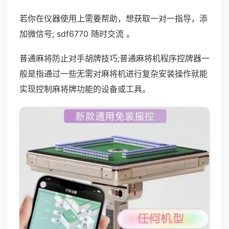
若你在仪器使用上需要帮助，想获取一对一指导，添
加微信号; sdf6770 随时交流 。
普通麻将防止对手胡牌技巧;普通麻将机程序控牌器一
般是指通过一些无需对麻将机进行复杂安装操作就能
实现控制麻将牌功能的设备或工具。