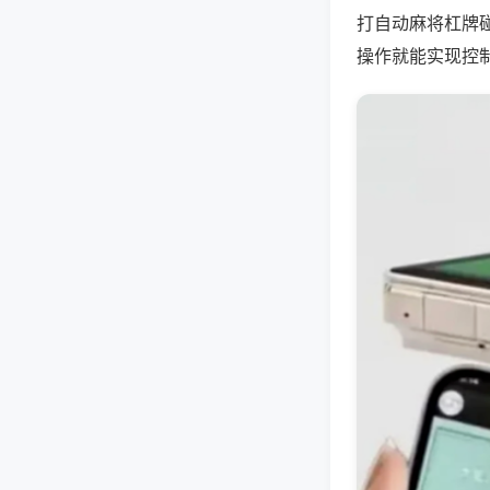
打自动麻将杠牌
操作就能实现控