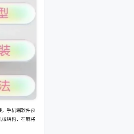
接。手机端软件预
机械结构，在麻将