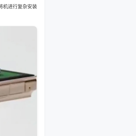
将机进行复杂安装