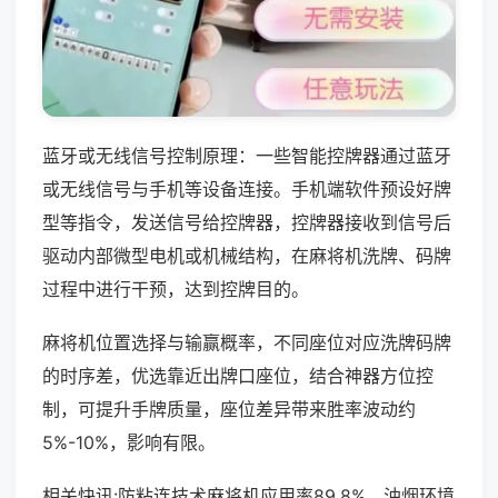
蓝牙或无线信号控制原理：一些智能控牌器通过蓝牙
或无线信号与手机等设备连接。手机端软件预设好牌
型等指令，发送信号给控牌器，控牌器接收到信号后
驱动内部微型电机或机械结构，在麻将机洗牌、码牌
过程中进行干预，达到控牌目的。
麻将机位置选择与输赢概率，不同座位对应洗牌码牌
的时序差，优选靠近出牌口座位，结合神器方位控
制，可提升手牌质量，座位差异带来胜率波动约
5%-10%，影响有限。
相关快讯:防粘连技术麻将机应用率89.8%，油烟环境