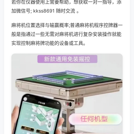
若你在仪器使用上需要帮助，想获取一对一指导，添
加微信号; kkss8691 随时交流 。
麻将机位置选择与输赢概率;普通麻将机程序控牌器一
般是指通过一些无需对麻将机进行复杂安装操作就能
实现控制麻将牌功能的设备或工具。