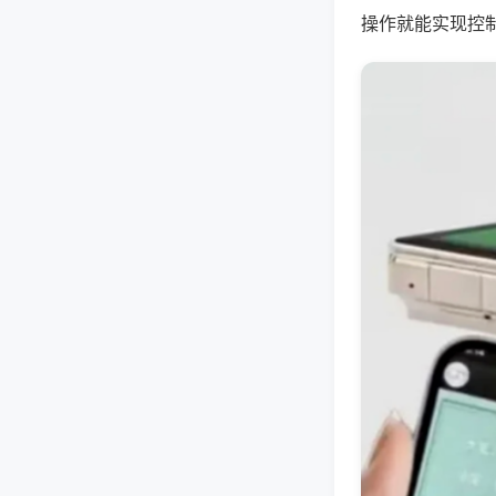
操作就能实现控