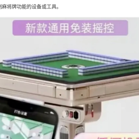
制麻将牌功能的设备或工具。