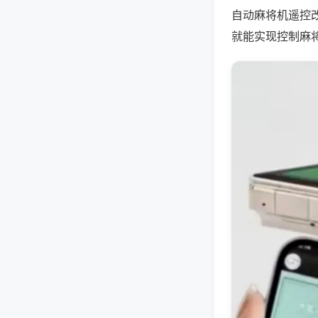
自动麻将机遥控
就能实现控制麻