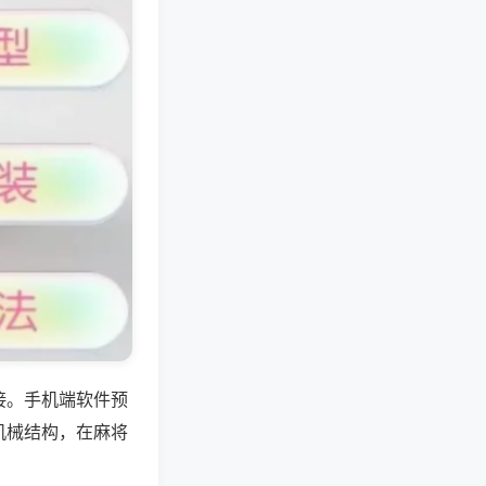
接。手机端软件预
机械结构，在麻将