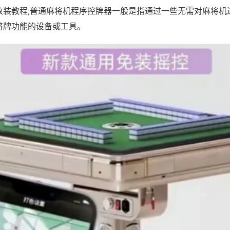
改装教程;普通麻将机程序控牌器一般是指通过一些无需对麻将机
将牌功能的设备或工具。