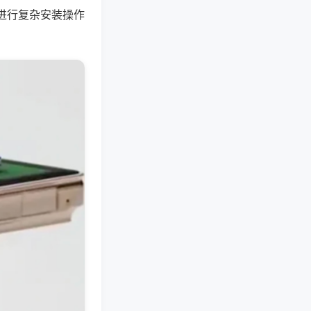
进行复杂安装操作