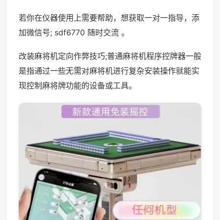
若你在仪器使用上需要帮助，想获取一对一指导，添
加微信号; sdf6770 随时交流 。
改装麻将机定向作弊技巧;普通麻将机程序控牌器一般
是指通过一些无需对麻将机进行复杂安装操作就能实
现控制麻将牌功能的设备或工具。