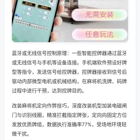
蓝牙或无线信号控制原理：一些智能控牌器通过蓝牙
或无线信号与手机等设备连接。手机端软件预设好牌
型等指令，发送信号给控牌器，控牌器接收到信号后
驱动内部微型电机或机械结构，在麻将机洗牌、码牌
过程中进行干预，达到控牌目的。
改装麻将机定向作弊技巧，深度改装机型加装电磁闸
门与识别线圈，精准拦截指定牌张，定向向固定方位
发放优质牌组，数据执行准确率77%，受场地环境轻
微干扰。