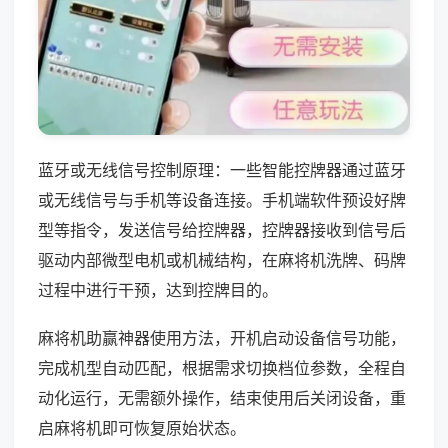
蓝牙或无线信号控制原理：一些智能控牌器通过蓝牙
或无线信号与手机等设备连接。手机端软件预设好牌
型等指令，发送信号给控牌器，控牌器接收到信号后
驱动内部微型电机或机械结构，在麻将机洗牌、码牌
过程中进行干预，达到控牌目的。
麻将机助赢神器使用方法，开机启动设备信号功能，
完成机型自动匹配，根据需求切换档位参数，全程自
动化运行，无需额外操作，结束使用后关闭设备，重
启麻将机即可恢复原始状态。