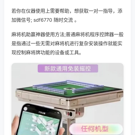
若你在仪器使用上需要帮助，想获取一对一指导，添
加微信号; sdf6770 随时交流 。
麻将机助赢神器使用方法;普通麻将机程序控牌器一般
是指通过一些无需对麻将机进行复杂安装操作就能实
现控制麻将牌功能的设备或工具。