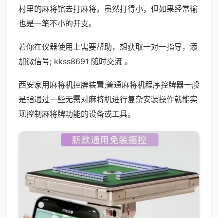
村里的麻将馆去打麻将。虽然打得小，但如果经常输
也是一笔不小的开支。
若你在仪器使用上需要帮助，想获取一对一指导，添
加微信号; kkss8691 随时交流 。
西安家用麻将机控牌装置;普通麻将机程序控牌器一般
是指通过一些无需对麻将机进行复杂安装操作就能实
现控制麻将牌功能的设备或工具。