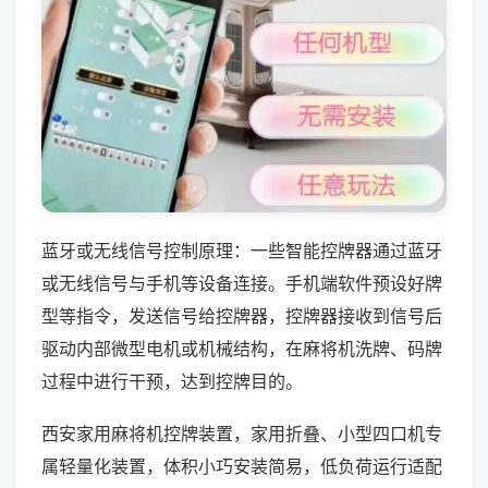
蓝牙或无线信号控制原理：一些智能控牌器通过蓝牙
或无线信号与手机等设备连接。手机端软件预设好牌
型等指令，发送信号给控牌器，控牌器接收到信号后
驱动内部微型电机或机械结构，在麻将机洗牌、码牌
过程中进行干预，达到控牌目的。
西安家用麻将机控牌装置，家用折叠、小型四口机专
属轻量化装置，体积小巧安装简易，低负荷运行适配