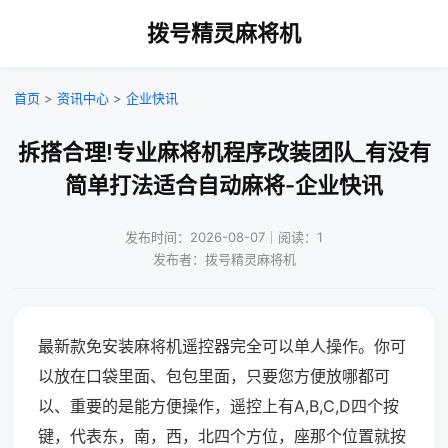
拨号精灵麻将机
首页
>
资讯中心
>
企业快讯
拆搭合理!专业麻将机程序改装团队_有没有
简单打法适合自动麻将-企业快讯
发布时间：2026-08-07｜阅读：1
发布者：拨号精灵麻将机
最新款免安装麻将机遥控器完全可以单人操作。你可
以放在口袋里面、包包里面，只要您方便放哪都可
以、重要的是能方便操作，遥控上有A,B,C,D四个按
键，代表东，南，西，北四个方位，座那个位置就按