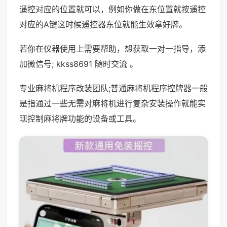
遥控对应的位置就可以，例如你做在东位置就按遥控
对应的A键这时候遥控器东位就能生效拿好牌。
若你在仪器使用上需要帮助，想获取一对一指导，添
加微信号; kkss8691 随时交流 。
专业麻将机程序改装团队;普通麻将机程序控牌器一般
是指通过一些无需对麻将机进行复杂安装操作就能实
现控制麻将牌功能的设备或工具。