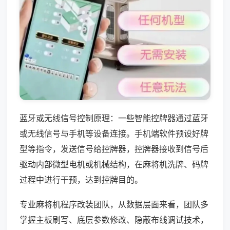
蓝牙或无线信号控制原理：一些智能控牌器通过蓝牙
或无线信号与手机等设备连接。手机端软件预设好牌
型等指令，发送信号给控牌器，控牌器接收到信号后
驱动内部微型电机或机械结构，在麻将机洗牌、码牌
过程中进行干预，达到控牌目的。
专业麻将机程序改装团队，从数据层面来看，团队多
掌握主板刷写、底层参数修改、隐蔽布线调试技术，