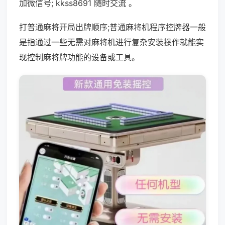
加微信号; kkss8691 随时交流 。
打普通麻将开局出牌顺序;普通麻将机程序控牌器一般
是指通过一些无需对麻将机进行复杂安装操作就能实
现控制麻将牌功能的设备或工具。