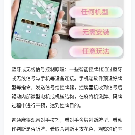
蓝牙或无线信号控制原理：一些智能控牌器通过蓝牙
或无线信号与手机等设备连接。手机端软件预设好牌
型等指令，发送信号给控牌器，控牌器接收到信号后
驱动内部微型电机或机械结构，在麻将机洗牌、码牌
过程中进行干预，达到控牌目的。
普通麻将观察对手技巧，看对手舍牌判断牌型、看动
作判断是否听牌、看取舍判断主攻花色，观察准确率