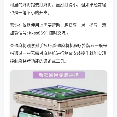
村里的麻将馆去打麻将。虽然打得小，但如果经常输
也是一笔不小的开支。
若你在仪器使用上需要帮助，想获取一对一指导，添
加微信号; kkss8691 随时交流 。
普通麻将观察对手技巧;普通麻将机程序控牌器一般是
指通过一些无需对麻将机进行复杂安装操作就能实现
控制麻将牌功能的设备或工具。