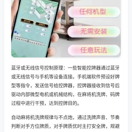
蓝牙或无线信号控制原理：一些智能控牌器通过蓝牙
或无线信号与手机等设备连接。手机端软件预设好牌
型等指令，发送信号给控牌器，控牌器接收到信号后
驱动内部微型电机或机械结构，在麻将机洗牌、码牌
过程中进行干预，达到控牌目的。
自动麻将机洗牌规律与不点炮，通过洗牌声音、节奏
判断对手方位牌质，对手牌质优时主打安全牌，规避