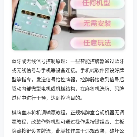
蓝牙或无线信号控制原理：一些智能控牌器通过蓝牙
或无线信号与手机等设备连接。手机端软件预设好牌
型等指令，发送信号给控牌器，控牌器接收到信号后
驱动内部微型电机或机械结构，在麻将机洗牌、码牌
过程中进行干预，达到控牌目的。
棋牌室麻将机调输赢教程，正规棋牌室合规机器无调
赢教程，改装作弊机型可通过操作盘按键组合、主板
隐藏按键设置牌流，此类操作属于违规改装，破坏公