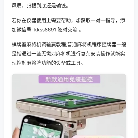
风局，归根到底还是输钱。
若你在仪器使用上需要帮助，想获取一对一指导，添
加微信号; kkss8691 随时交流 。
棋牌室麻将机调输赢教程;普通麻将机程序控牌器一般
是指通过一些无需对麻将机进行复杂安装操作就能实
现控制麻将牌功能的设备或工具。