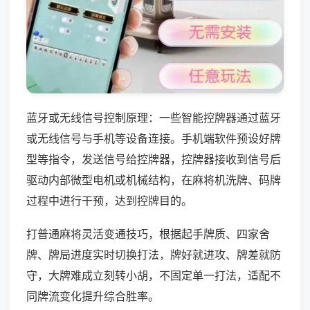
蓝牙或无线信号控制原理：一些智能控牌器通过蓝牙
或无线信号与手机等设备连接。手机端软件预设好牌
型等指令，发送信号给控牌器，控牌器接收到信号后
驱动内部微型电机或机械结构，在麻将机洗牌、码牌
过程中进行干预，达到控牌目的。
打普通麻将灵活变通技巧，根据起手牌质、四家舍
牌、牌局进度实时切换打法，牌好就进攻、牌差就防
守，大牌难成立刻转小胡，不固定单一打法，适配不
同牌流变化提升综合胜率。