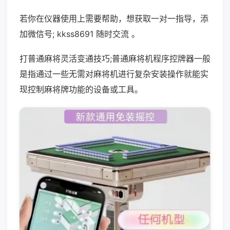
若你在仪器使用上需要帮助，想获取一对一指导，添
加微信号; kkss8691 随时交流 。
打普通麻将灵活变通技巧;普通麻将机程序控牌器一般
是指通过一些无需对麻将机进行复杂安装操作就能实
现控制麻将牌功能的设备或工具。