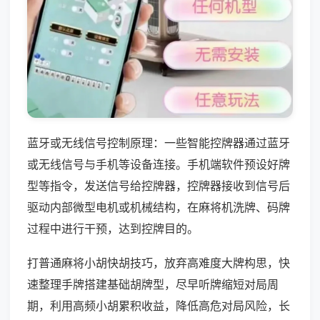
蓝牙或无线信号控制原理：一些智能控牌器通过蓝牙
或无线信号与手机等设备连接。手机端软件预设好牌
型等指令，发送信号给控牌器，控牌器接收到信号后
驱动内部微型电机或机械结构，在麻将机洗牌、码牌
过程中进行干预，达到控牌目的。
打普通麻将小胡快胡技巧，放弃高难度大牌构思，快
速整理手牌搭建基础胡牌型，尽早听牌缩短对局周
期，利用高频小胡累积收益，降低高危对局风险，长