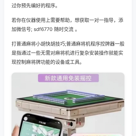
过你预先编好的程序。
若你在仪器使用上需要帮助，想获取一对一指导，添
加微信号; sdf6770 随时交流 。
打普通麻将小胡快胡技巧;普通麻将机程序控牌器一般
是指通过一些无需对麻将机进行复杂安装操作就能实
现控制麻将牌功能的设备或工具。