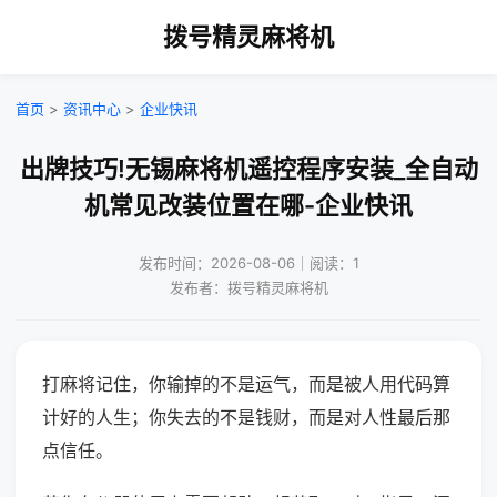
拨号精灵麻将机
首页
>
资讯中心
>
企业快讯
出牌技巧!无锡麻将机遥控程序安装_全自动
机常见改装位置在哪-企业快讯
发布时间：2026-08-06｜阅读：1
发布者：拨号精灵麻将机
打麻将记住，你输掉的不是运气，而是被人用代码算
计好的人生；你失去的不是钱财，而是对人性最后那
点信任。