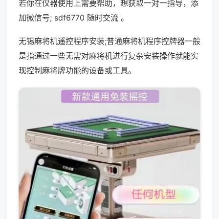
若你在仪器使用上需要帮助，想获取一对一指导，添
加微信号; sdf6770 随时交流 。
无锡麻将机遥控程序安装;普通麻将机程序控牌器一般
是指通过一些无需对麻将机进行复杂安装操作就能实
现控制麻将牌功能的设备或工具。