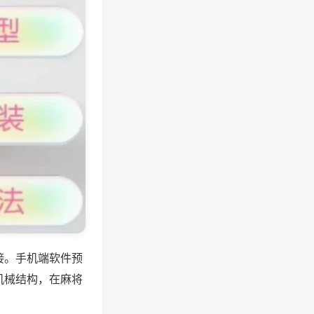
接。手机端软件预
机械结构，在麻将