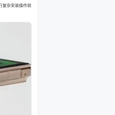
行复杂安装操作就