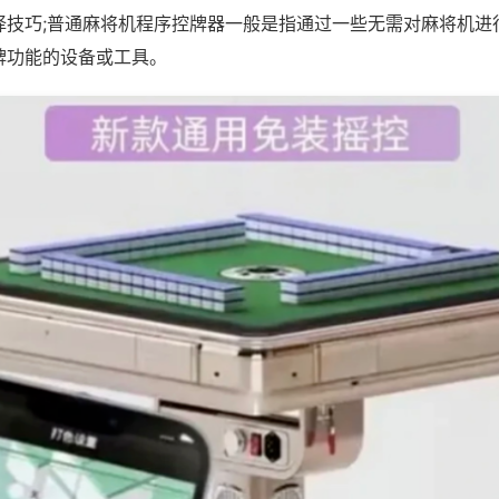
择技巧;普通麻将机程序控牌器一般是指通过一些无需对麻将机进
牌功能的设备或工具。