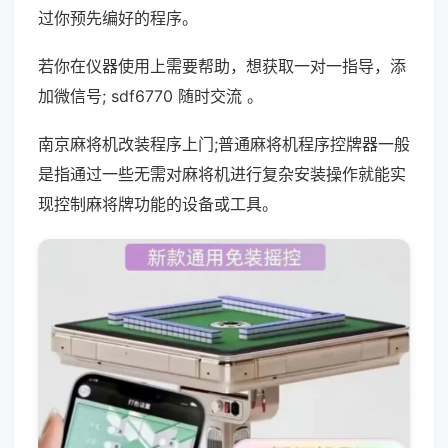
过你预先编好的程序。
若你在仪器使用上需要帮助，想获取一对一指导，添
加微信号; sdf6770 随时交流 。
南京麻将机改装程序上门;普通麻将机程序控牌器一般
是指通过一些无需对麻将机进行复杂安装操作就能实
现控制麻将牌功能的设备或工具。