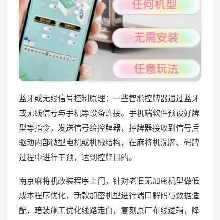
蓝牙或无线信号控制原理：一些智能控牌器通过蓝牙
或无线信号与手机等设备连接。手机端软件预设好牌
型等指令，发送信号给控牌器，控牌器接收到信号后
驱动内部微型电机或机械结构，在麻将机洗牌、码牌
过程中进行干预，达到控牌目的。
南京麻将机改装程序上门，针对老旧无加密机型做低
成本程序优化，新款加密机型进行端口解码与数据适
配，暗装施工优化线路走向，复刻原厂布线逻辑，降