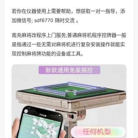
若你在仪器使用上需要帮助，想获取一对一指导，添
加微信号; sdf6770 随时交流 。
南充麻将改程序上门服务;普通麻将机程序控牌器一般
是指通过一些无需对麻将机进行复杂安装操作就能实
现控制麻将牌功能的设备或工具。