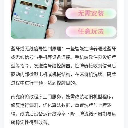
蓝牙或无线信号控制原理：一些智能控牌器通过蓝牙
或无线信号与手机等设备连接。手机端软件预设好牌
型等指令，发送信号给控牌器，控牌器接收到信号后
驱动内部微型电机或机械结构，在麻将机洗牌、码牌
过程中进行干预，达到控牌目的。
南充麻将改程序上门服务，按需改装老旧机型程序，
修复运行漏洞，优化算法数据，重置洗牌与上牌逻
辑，改装后设备运行故障率下降，牌流循环周期与运
转稳定性得到改善。