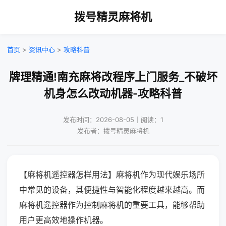
拨号精灵麻将机
首页
>
资讯中心
>
攻略科普
牌理精通!南充麻将改程序上门服务_不破坏
机身怎么改动机器-攻略科普
发布时间：2026-08-05｜阅读：1
发布者：拨号精灵麻将机
【麻将机遥控器怎样用法】麻将机作为现代娱乐场所
中常见的设备，其便捷性与智能化程度越来越高。而
麻将机遥控器作为控制麻将机的重要工具，能够帮助
用户更高效地操作机器。