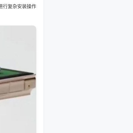
进行复杂安装操作