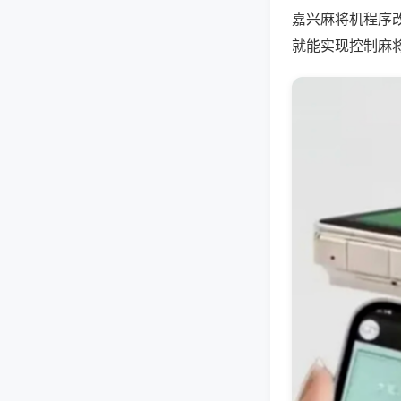
嘉兴麻将机程序
就能实现控制麻