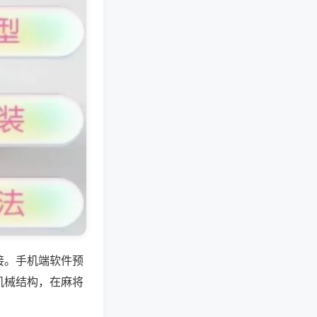
接。手机端软件预
机械结构，在麻将