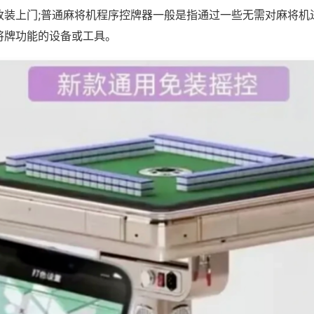
改装上门;普通麻将机程序控牌器一般是指通过一些无需对麻将机
将牌功能的设备或工具。