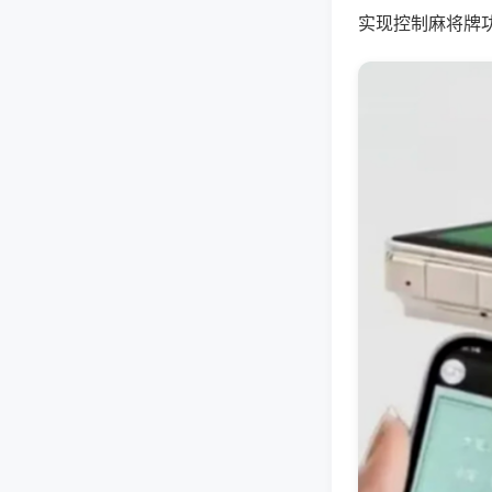
实现控制麻将牌