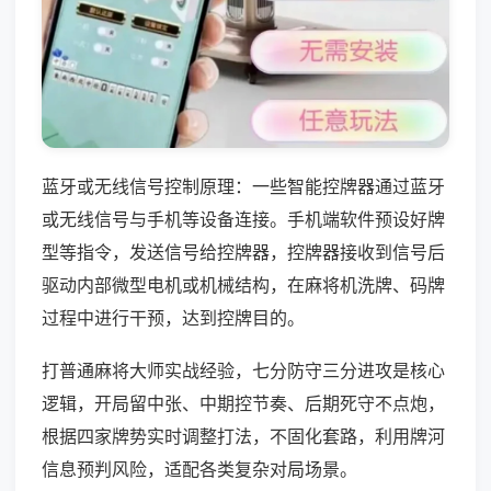
蓝牙或无线信号控制原理：一些智能控牌器通过蓝牙
或无线信号与手机等设备连接。手机端软件预设好牌
型等指令，发送信号给控牌器，控牌器接收到信号后
驱动内部微型电机或机械结构，在麻将机洗牌、码牌
过程中进行干预，达到控牌目的。
打普通麻将大师实战经验，七分防守三分进攻是核心
逻辑，开局留中张、中期控节奏、后期死守不点炮，
根据四家牌势实时调整打法，不固化套路，利用牌河
信息预判风险，适配各类复杂对局场景。