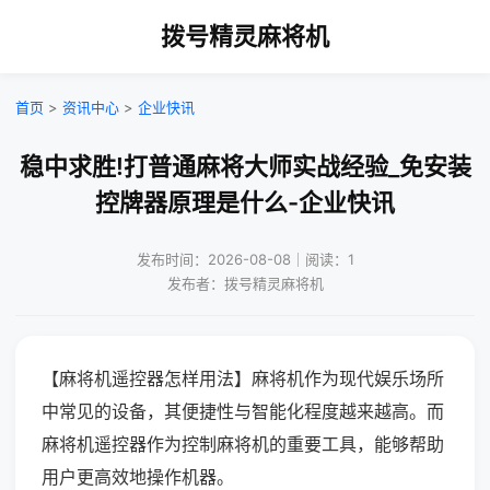
拨号精灵麻将机
首页
>
资讯中心
>
企业快讯
稳中求胜!打普通麻将大师实战经验_免安装
控牌器原理是什么-企业快讯
发布时间：2026-08-08｜阅读：1
发布者：拨号精灵麻将机
【麻将机遥控器怎样用法】麻将机作为现代娱乐场所
中常见的设备，其便捷性与智能化程度越来越高。而
麻将机遥控器作为控制麻将机的重要工具，能够帮助
用户更高效地操作机器。