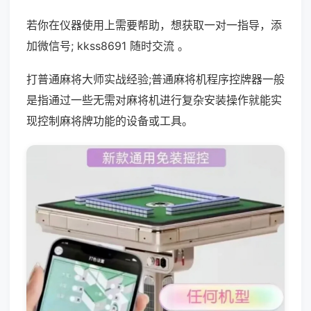
若你在仪器使用上需要帮助，想获取一对一指导，添
加微信号; kkss8691 随时交流 。
打普通麻将大师实战经验;普通麻将机程序控牌器一般
是指通过一些无需对麻将机进行复杂安装操作就能实
现控制麻将牌功能的设备或工具。