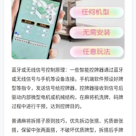
蓝牙或无线信号控制原理：一些智能控牌器通过蓝牙
或无线信号与手机等设备连接。手机端软件预设好牌
型等指令，发送信号给控牌器，控牌器接收到信号后
驱动内部微型电机或机械结构，在麻将机洗牌、码牌
过程中进行干预，达到控牌目的。
普通麻将拆搭子原则技巧，优先拆边张搭、劣质嵌张
搭，保留中张两面搭，不破坏优质牌型，拆搭后手牌