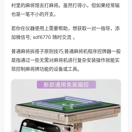
村里的麻将馆去打麻将。虽然打得小，但如果经常输
也是一笔不小的开支。
若你在仪器使用上需要帮助，想获取一对一指导，添
加微信号; sdf6770 随时交流 。
普通麻将拆搭子原则技巧;普通麻将机程序控牌器一般
是指通过一些无需对麻将机进行复杂安装操作就能实
现控制麻将牌功能的设备或工具。