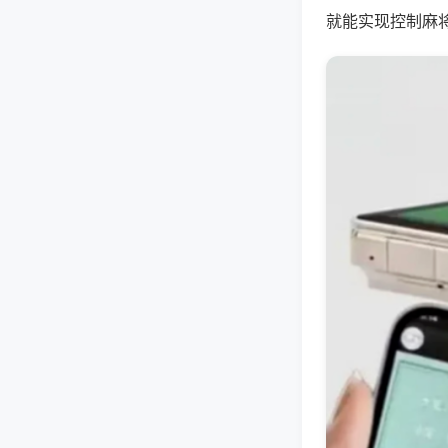
就能实现控制麻