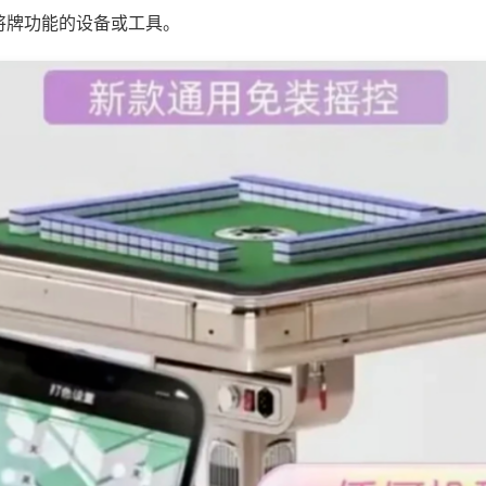
将牌功能的设备或工具。