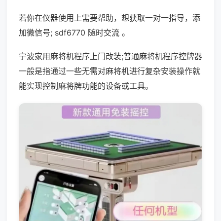
若你在仪器使用上需要帮助，想获取一对一指导，添
加微信号; sdf6770 随时交流 。
宁波家用麻将机程序上门改装;普通麻将机程序控牌器
一般是指通过一些无需对麻将机进行复杂安装操作就
能实现控制麻将牌功能的设备或工具。