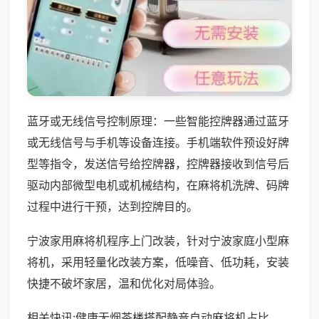
蓝牙或无线信号控制原理：一些智能控牌器通过蓝牙
或无线信号与手机等设备连接。手机端软件预设好牌
型等指令，发送信号给控牌器，控牌器接收到信号后
驱动内部微型电机或机械结构，在麻将机洗牌、码牌
过程中进行干预，达到控牌目的。
宁波家用麻将机程序上门改装，针对宁波家庭小型麻
将机，采用轻量化改装方案，低噪音、低功耗，安装
快捷不破坏家居，温和优化对局体验。
相关快讯:健康无烟茶楼搭配静音自动麻将机占比