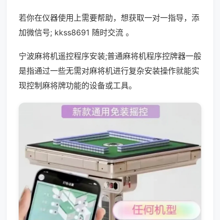
若你在仪器使用上需要帮助，想获取一对一指导，添
加微信号; kkss8691 随时交流 。
宁波麻将机遥控程序安装;普通麻将机程序控牌器一般
是指通过一些无需对麻将机进行复杂安装操作就能实
现控制麻将牌功能的设备或工具。