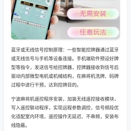
蓝牙或无线信号控制原理：一些智能控牌器通过蓝牙
或无线信号与手机等设备连接。手机端软件预设好牌
型等指令，发送信号给控牌器，控牌器接收到信号后
驱动内部微型电机或机械结构，在麻将机洗牌、码牌
过程中进行干预，达到控牌目的。
宁波麻将机遥控程序安装，加装无线遥控接收模块，
写入遥控联动程序，实现远程参数调控，信号频段优
化适配室内环境，遥控操作无延迟、不串频，安装布
线隐蔽。