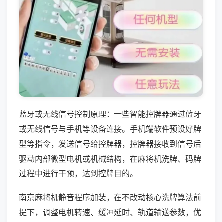
蓝牙或无线信号控制原理：一些智能控牌器通过蓝牙
或无线信号与手机等设备连接。手机端软件预设好牌
型等指令，发送信号给控牌器，控牌器接收到信号后
驱动内部微型电机或机械结构，在麻将机洗牌、码牌
过程中进行干预，达到控牌目的。
南京麻将机静音程序加装，在不改动核心洗牌算法前
提下，调整电机转速、缓冲延时、轨道输送参数，优