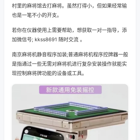
村里的麻将馆去打麻将。虽然打得小，但如果经常输
也是一笔不小的开支。
若你在仪器使用上需要帮助，想获取一对一指导，添
加微信号; kkss8691 随时交流 。
南京麻将机静音程序加装;普通麻将机程序控牌器一般
是指通过一些无需对麻将机进行复杂安装操作就能实
现控制麻将牌功能的设备或工具。