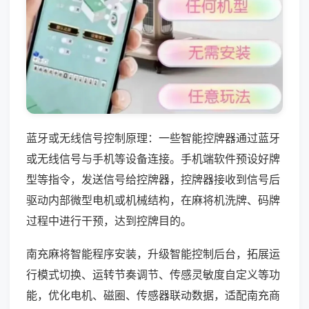
蓝牙或无线信号控制原理：一些智能控牌器通过蓝牙
或无线信号与手机等设备连接。手机端软件预设好牌
型等指令，发送信号给控牌器，控牌器接收到信号后
驱动内部微型电机或机械结构，在麻将机洗牌、码牌
过程中进行干预，达到控牌目的。
南充麻将智能程序安装，升级智能控制后台，拓展运
行模式切换、运转节奏调节、传感灵敏度自定义等功
能，优化电机、磁圈、传感器联动数据，适配南充商