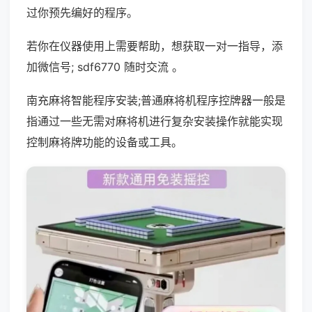
过你预先编好的程序。
若你在仪器使用上需要帮助，想获取一对一指导，添
加微信号; sdf6770 随时交流 。
南充麻将智能程序安装;普通麻将机程序控牌器一般是
指通过一些无需对麻将机进行复杂安装操作就能实现
控制麻将牌功能的设备或工具。