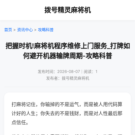
拨号精灵麻将机
首页
>
资讯中心
>
攻略科普
把握时机!麻将机程序维修上门服务_打牌如
何避开机器输牌周期-攻略科普
发布时间：2026-08-07｜阅读：1
发布者：拨号精灵麻将机
打麻将记住，你输掉的不是运气，而是被人用代码算
计好的人生；你失去的不是钱财，而是对人性最后那
点信任。