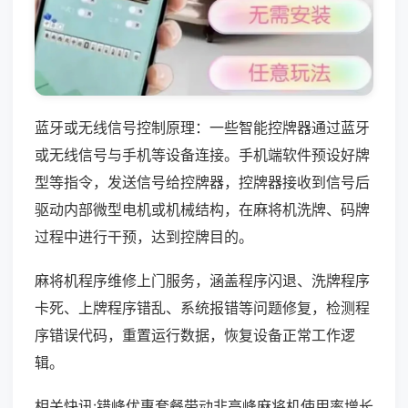
蓝牙或无线信号控制原理：一些智能控牌器通过蓝牙
或无线信号与手机等设备连接。手机端软件预设好牌
型等指令，发送信号给控牌器，控牌器接收到信号后
驱动内部微型电机或机械结构，在麻将机洗牌、码牌
过程中进行干预，达到控牌目的。
麻将机程序维修上门服务，涵盖程序闪退、洗牌程序
卡死、上牌程序错乱、系统报错等问题修复，检测程
序错误代码，重置运行数据，恢复设备正常工作逻
辑。
相关快讯:错峰优惠套餐带动非高峰麻将机使用率增长