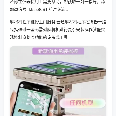
若你在仪器使用上需要帮助，想获取一对一指导，添
加微信号; kkss8691 随时交流 。
麻将机程序维修上门服务;普通麻将机程序控牌器一般
是指通过一些无需对麻将机进行复杂安装操作就能实
现控制麻将牌功能的设备或工具。