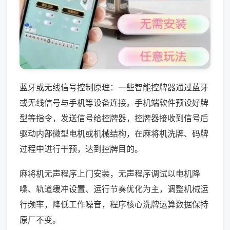
蓝牙或无线信号控制原理：一些智能控牌器通过蓝牙
或无线信号与手机等设备连接。手机端软件预设好牌
型等指令，发送信号给控牌器，控牌器接收到信号后
驱动内部微型电机或机械结构，在麻将机洗牌、码牌
过程中进行干预，达到控牌目的。
麻将机无声程序上门安装，无声程序调试以电机降
噪、轨道缓冲设置、运行节奏优化为主，调整机械运
行频率，降低工作噪音，程序核心洗牌运算数据保持
原厂不变。