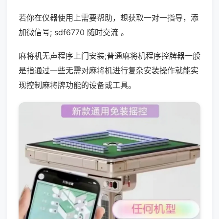
若你在仪器使用上需要帮助，想获取一对一指导，添
加微信号; sdf6770 随时交流 。
麻将机无声程序上门安装;普通麻将机程序控牌器一般
是指通过一些无需对麻将机进行复杂安装操作就能实
现控制麻将牌功能的设备或工具。