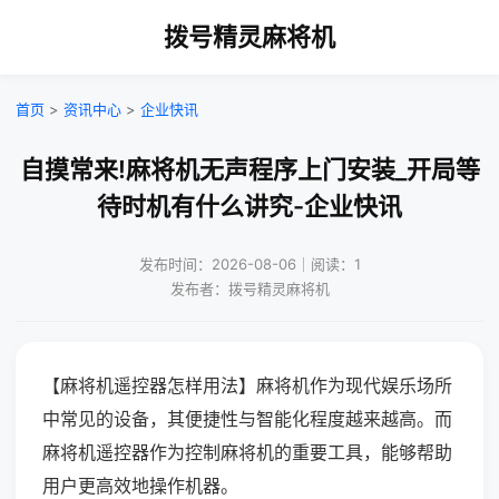
拨号精灵麻将机
首页
>
资讯中心
>
企业快讯
自摸常来!麻将机无声程序上门安装_开局等
待时机有什么讲究-企业快讯
发布时间：2026-08-06｜阅读：1
发布者：拨号精灵麻将机
【麻将机遥控器怎样用法】麻将机作为现代娱乐场所
中常见的设备，其便捷性与智能化程度越来越高。而
麻将机遥控器作为控制麻将机的重要工具，能够帮助
用户更高效地操作机器。