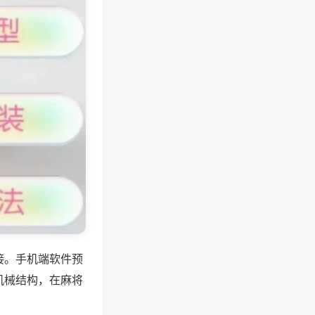
接。手机端软件预
机械结构，在麻将