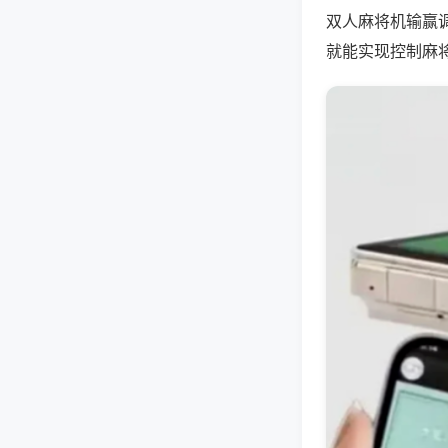
双人麻将机输赢
就能实现控制麻