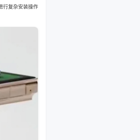
进行复杂安装操作