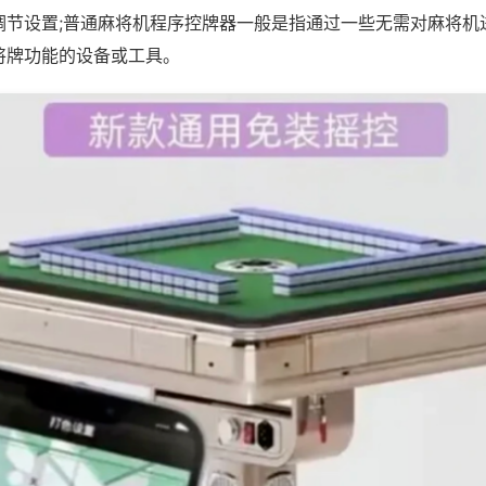
调节设置;普通麻将机程序控牌器一般是指通过一些无需对麻将机
将牌功能的设备或工具。