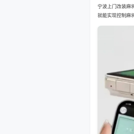
宁波上门改装麻
就能实现控制麻