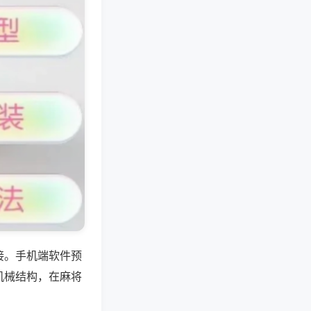
接。手机端软件预
机械结构，在麻将