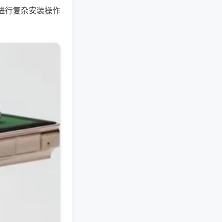
进行复杂安装操作