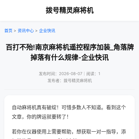
拨号精灵麻将机
首页
>
资讯中心
>
企业快讯
百打不殆!南京麻将机遥控程序加装_角落牌
掉落有什么规律-企业快讯
发布时间：2026-08-07｜阅读：1
发布者：拨号精灵麻将机
自动麻将机真有破绽！可惜多数人不知道。看到这个
文章，你的牌运就要转了！
若你在仪器使用上需要帮助，想获取一对一指导，添