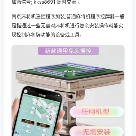
加微信号; kkss8691 随时交流 。
南京麻将机遥控程序加装;普通麻将机程序控牌器一般
是指通过一些无需对麻将机进行复杂安装操作就能实
现控制麻将牌功能的设备或工具。